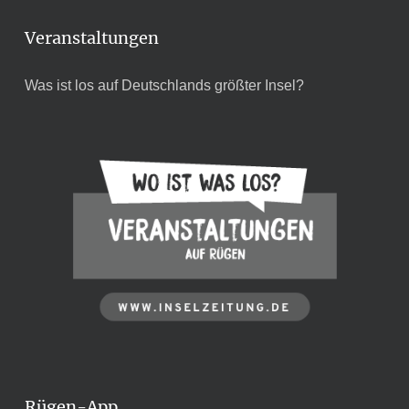
Veranstaltungen
Was ist los auf Deutschlands größter Insel?
Rügen-App