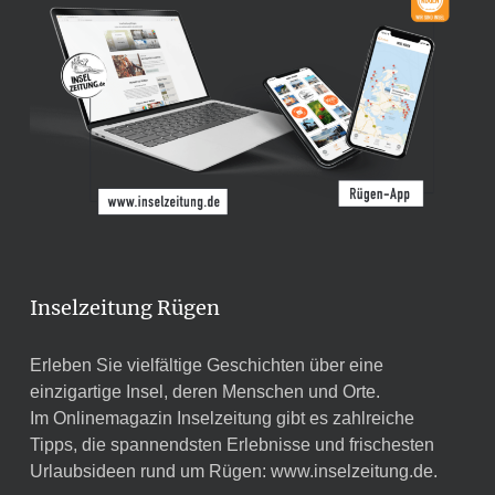
Inselzeitung Rügen
Erleben Sie vielfältige Geschichten über eine
einzigartige Insel, deren Menschen und Orte.
Im Onlinemagazin Inselzeitung gibt es zahlreiche
Tipps, die spannendsten Erlebnisse und frischesten
Urlaubsideen rund um Rügen:
www.inselzeitung.de
.