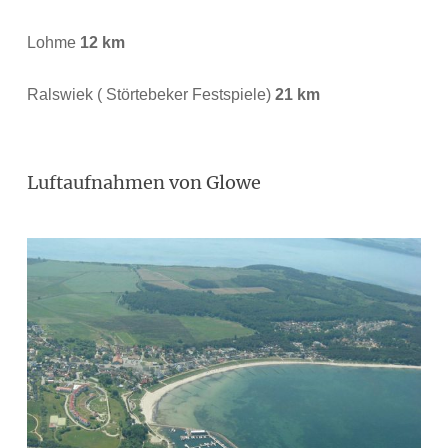
Lohme
12 km
Ralswiek ( Störtebeker Festspiele)
21 km
Luftaufnahmen von Glowe