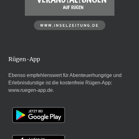
Rügen-App
Ebenso empfehlenswert für Abenteuerhungrige und
Erlebnisdurstige ist die kostenfreie Rügen-App:
www.ruegen-app.de
.