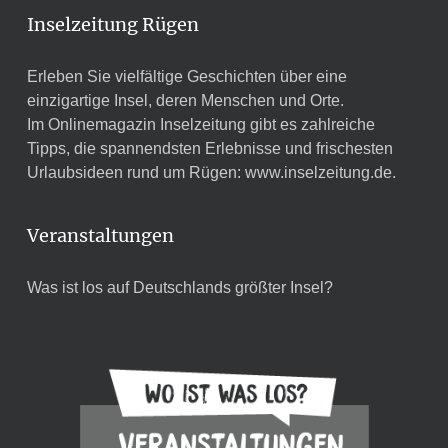
Inselzeitung Rügen
Erleben Sie vielfältige Geschichten über eine
einzigartige Insel, deren Menschen und Orte.
Im Onlinemagazin Inselzeitung gibt es zahlreiche
Tipps, die spannendsten Erlebnisse und frischesten
Urlaubsideen rund um Rügen:
www.inselzeitung.de
.
Veranstaltungen
Was ist los auf Deutschlands größter Insel?