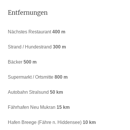
Entfernungen
Nächstes Restaurant
400 m
Strand / Hundestrand
300 m
Bäcker
500 m
Supermarkt / Ortsmitte
800 m
Autobahn Stralsund
50 km
Fährhafen Neu Mukran
15 km
Hafen Breege (Fähre n. Hiddensee)
10 km