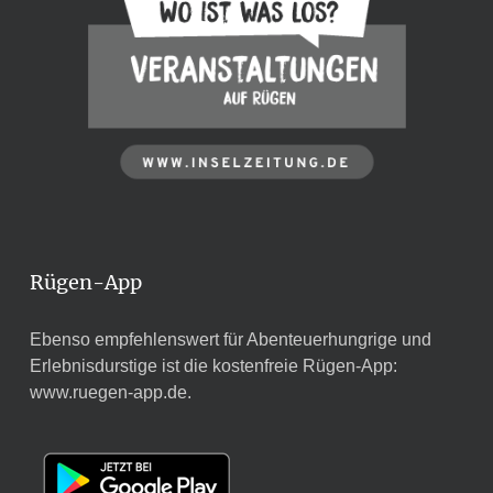
Rügen-App
Ebenso empfehlenswert für Abenteuerhungrige und
Erlebnisdurstige ist die kostenfreie Rügen-App:
www.ruegen-app.de
.