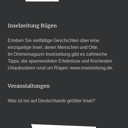
Inselzeitung Rügen
Erleben Sie vielfältige Geschichten über eine
einzigartige Insel, deren Menschen und Orte.
Im Onlinemagazin Inselzeitung gibt es zahlreiche
Tipps, die spannendsten Erlebnisse und frischesten
Urlaubsideen rund um Rügen:
www.inselzeitung.de
.
Veranstaltungen
Was ist los auf Deutschlands größter Insel?