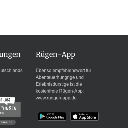
tungen
Rügen-App
eutschlands
Ebenso empfehlenswert für
Abenteuerhungrige und
Erlebnisdurstige ist die
kostenfreie Rügen-App:
www.ruegen-app.de
.