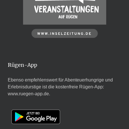
Rügen-App
Ebenso empfehlenswert für Abenteuerhungrige und
Erlebnisdurstige ist die kostenfreie Rügen-App:
www.ruegen-app.de
.