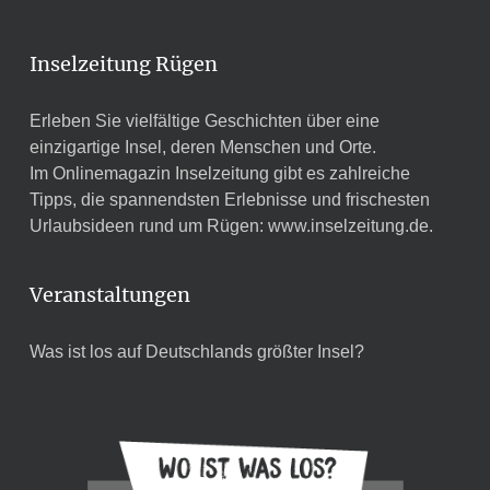
Inselzeitung Rügen
Erleben Sie vielfältige Geschichten über eine
einzigartige Insel, deren Menschen und Orte.
Im Onlinemagazin Inselzeitung gibt es zahlreiche
Tipps, die spannendsten Erlebnisse und frischesten
Urlaubsideen rund um Rügen:
www.inselzeitung.de
.
Veranstaltungen
Was ist los auf Deutschlands größter Insel?